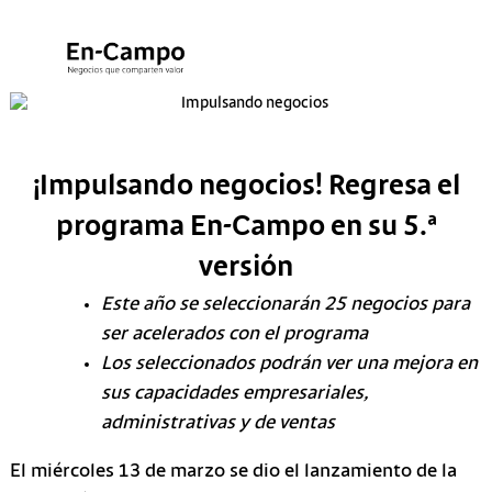
Menú
Ir
al
contenido
¡Impulsando negocios! Regresa el
programa En-Campo en su 5.ª
versión
Este año se seleccionarán 25 negocios para
ser acelerados con el programa
Los seleccionados podrán ver una mejora en
sus capacidades empresariales,
administrativas y de ventas
El miércoles 13 de marzo se dio el lanzamiento de la