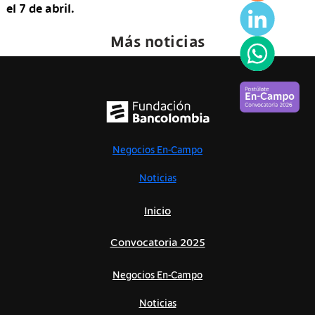
el 7 de abril.
Más noticias
Negocios En-Campo
Noticias
Inicio
Convocatoria 2025
Negocios En-Campo
Noticias