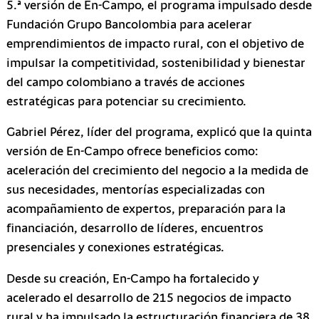
5.ª versión de En-Campo, el programa impulsado desde
Fundación Grupo Bancolombia para acelerar
emprendimientos de impacto rural, con el objetivo de
impulsar la competitividad, sostenibilidad y bienestar
del campo colombiano a través de acciones
estratégicas para potenciar su crecimiento.
Gabriel Pérez, líder del programa, explicó que la quinta
versión de En-Campo ofrece beneficios como:
aceleración del crecimiento del negocio a la medida de
sus necesidades, mentorías especializadas con
acompañamiento de expertos, preparación para la
financiación, desarrollo de líderes, encuentros
presenciales y conexiones estratégicas.
Desde su creación, En-Campo ha fortalecido y
acelerado el desarrollo de 215 negocios de impacto
rural y ha impulsado la estructuración financiera de 38