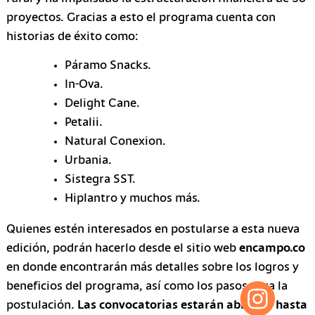
proyectos. Gracias a esto el programa cuenta con
historias de éxito como:
Páramo Snacks.
In-Ova.
Delight Cane.
Petalii.
Natural Conexion.
Urbania.
Sistegra SST.
Hiplantro y muchos más.
Quienes estén interesados en postularse a esta nueva
edición, podrán hacerlo desde el sitio web
encampo.co
en donde encontrarán más detalles sobre los logros y
beneficios del programa, así como los pasos para la
postulación.
Las convocatorias estarán abiertas hasta